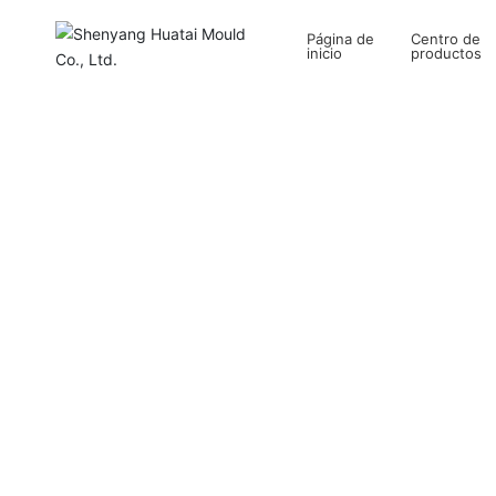
Contáctenos
Página de
Centro de
inicio
productos