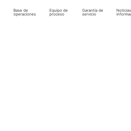
Base de
Equipo de
Garantía de
Noticias
operaciones
proceso
servicio
informa