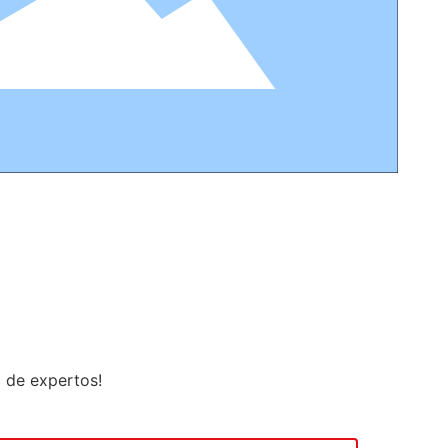
o de expertos!