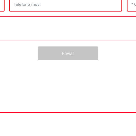
Enviar