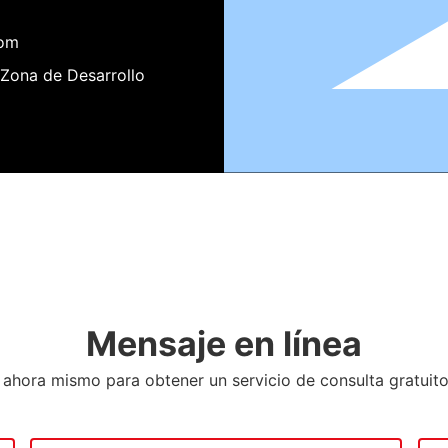
com
 Zona de Desarrollo
Mensaje en línea
ahora mismo para obtener un servicio de consulta gratuit