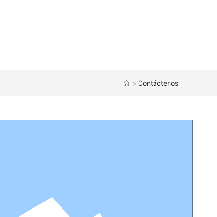
Contáctenos